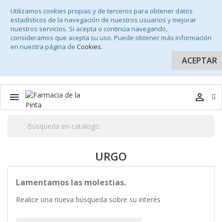
Utilizamos cookies propias y de terceros para obtener datos
estadísticos de la navegación de nuestros usuarios y mejorar
nuestros servicios. Si acepta o continúa navegando,
consideramos que acepta su uso. Puede obtener más información
en nuestra página de
Cookies
.
ACEPTAR


URGO
Lamentamos las molestias.
Realice una nueva búsqueda sobre su interés