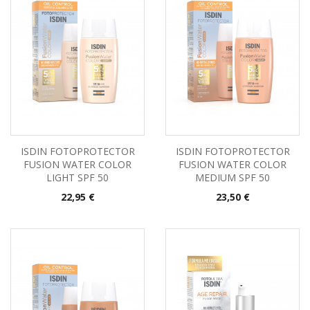
ISDIN FOTOPROTECTOR
ISDIN FOTOPROTECTOR
FUSION WATER COLOR
FUSION WATER COLOR
LIGHT SPF 50
MEDIUM SPF 50
Precio
Precio
22,95 €
23,50 €