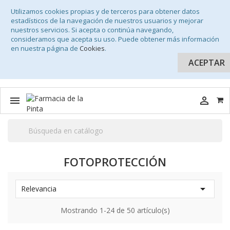
Utilizamos cookies propias y de terceros para obtener datos
estadísticos de la navegación de nuestros usuarios y mejorar
nuestros servicios. Si acepta o continúa navegando,
consideramos que acepta su uso. Puede obtener más información
en nuestra página de
Cookies
.
ACEPTAR


FOTOPROTECCIÓN

Relevancia
Mostrando 1-24 de 50 artículo(s)