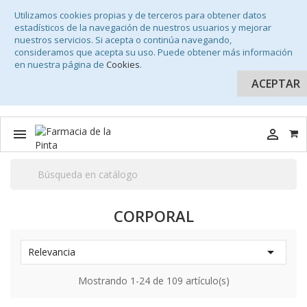
Utilizamos cookies propias y de terceros para obtener datos
estadísticos de la navegación de nuestros usuarios y mejorar
nuestros servicios. Si acepta o continúa navegando,
consideramos que acepta su uso. Puede obtener más información
en nuestra página de
Cookies
.
ACEPTAR


CORPORAL

Relevancia
Mostrando 1-24 de 109 artículo(s)