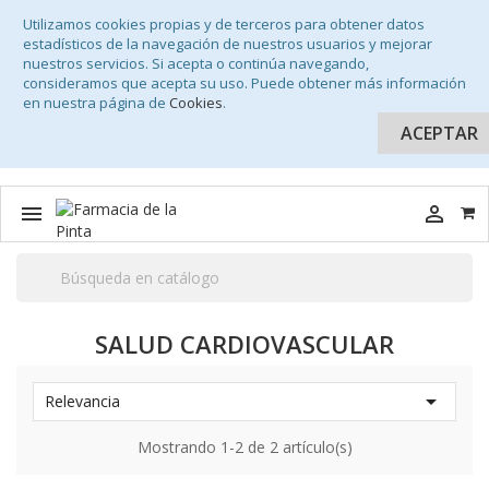
Utilizamos cookies propias y de terceros para obtener datos
estadísticos de la navegación de nuestros usuarios y mejorar
nuestros servicios. Si acepta o continúa navegando,
consideramos que acepta su uso. Puede obtener más información
en nuestra página de
Cookies
.
ACEPTAR


SALUD CARDIOVASCULAR

Relevancia
Mostrando 1-2 de 2 artículo(s)