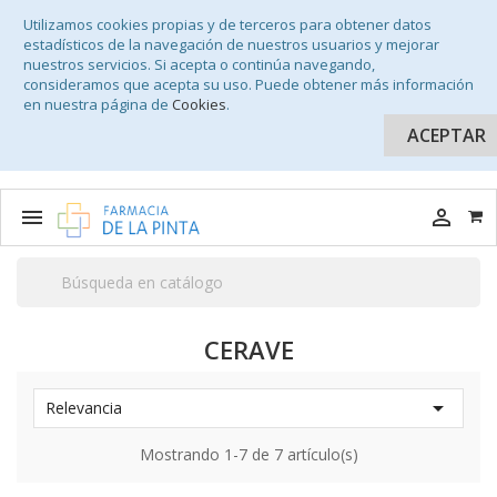
Utilizamos cookies propias y de terceros para obtener datos
estadísticos de la navegación de nuestros usuarios y mejorar
nuestros servicios. Si acepta o continúa navegando,
consideramos que acepta su uso. Puede obtener más información
en nuestra página de
Cookies
.
ACEPTAR


CERAVE

Relevancia
Mostrando 1-7 de 7 artículo(s)