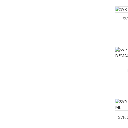
SV
SVR 