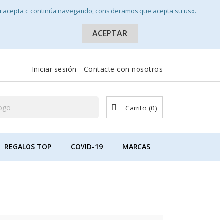
 Si acepta o continúa navegando, consideramos que acepta su uso.
ACEPTAR
Iniciar sesión
Contacte con nosotros
Carrito
(0)

REGALOS TOP
COVID-19
MARCAS