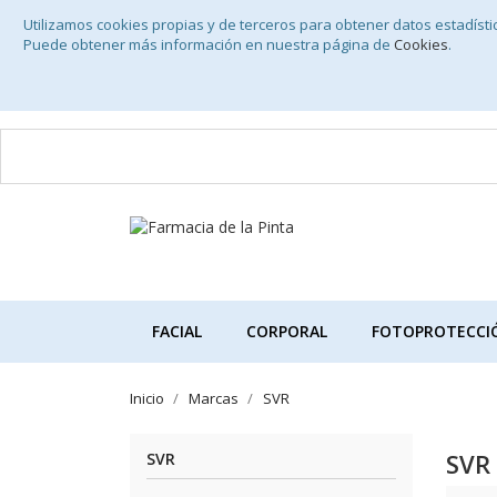
Utilizamos cookies propias y de terceros para obtener datos estadíst
Puede obtener más información en nuestra página de
Cookies
.
FACIAL
CORPORAL
FOTOPROTECCI
Inicio
Marcas
SVR
SVR
SVR