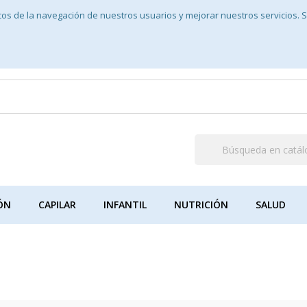
icos de la navegación de nuestros usuarios y mejorar nuestros servicios.
ÓN
CAPILAR
INFANTIL
NUTRICIÓN
SALUD