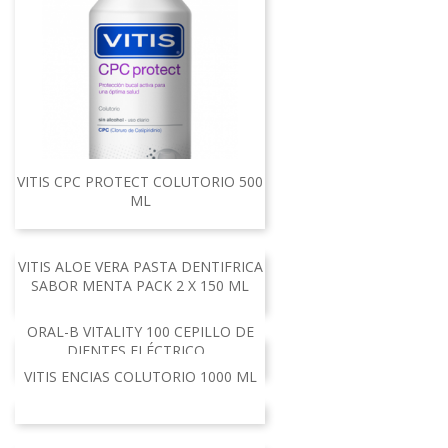
VITIS CPC PROTECT COLUTORIO 500
ML
VITIS ALOE VERA PASTA DENTIFRICA
SABOR MENTA PACK 2 X 150 ML
ORAL-B VITALITY 100 CEPILLO DE
DIENTES ELÉCTRICO...
VITIS ENCIAS COLUTORIO 1000 ML