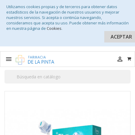
Utilizamos cookies propias y de terceros para obtener datos
estadísticos de la navegación de nuestros usuarios y mejorar
nuestros servicios. Si acepta o continúa navegando,
consideramos que acepta su uso. Puede obtener más información
en nuestra página de
Cookies
.
ACEPTAR

