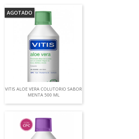
AGOTADO
VITIS ALOE VERA COLUTORIO SABOR
MENTA 500 ML