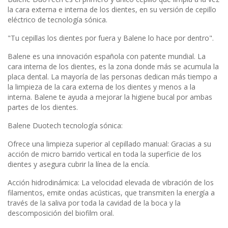
la cara externa e interna de los dientes, en su versión de cepillo
eléctrico de tecnología sónica.
"Tu cepillas los dientes por fuera y Balene lo hace por dentro".
Balene es una innovación española con patente mundial. La
cara interna de los dientes, es la zona donde más se acumula la
placa dental. La mayoría de las personas dedican más tiempo a
la limpieza de la cara externa de los dientes y menos a la
interna. Balene te ayuda a mejorar la higiene bucal por ambas
partes de los dientes.
Balene Duotech tecnología sónica:
Ofrece una limpieza superior al cepillado manual: Gracias a su
acción de micro barrido vertical en toda la superficie de los
dientes y asegura cubrir la línea de la encía.
Acción hidrodinámica: La velocidad elevada de vibración de los
filamentos, emite ondas acústicas, que transmiten la energía a
través de la saliva por toda la cavidad de la boca y la
descomposición del biofilm oral.