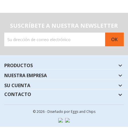
SUSCRÍBETE A NUESTRA NEWSLETTER
PRODUCTOS

NUESTRA EMPRESA

SU CUENTA

CONTACTO
© 2026 - Diseñado por Eggs and Chips