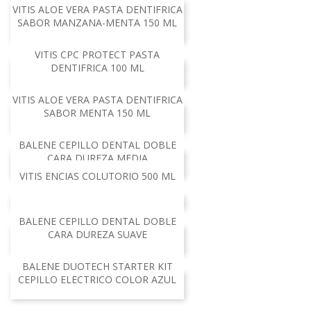
VITIS ALOE VERA PASTA DENTIFRICA
SABOR MANZANA-MENTA 150 ML
VITIS CPC PROTECT PASTA
DENTIFRICA 100 ML
VITIS ALOE VERA PASTA DENTIFRICA
SABOR MENTA 150 ML
BALENE CEPILLO DENTAL DOBLE
CARA DUREZA MEDIA
AGOTADO
VITIS ENCIAS COLUTORIO 500 ML
BALENE CEPILLO DENTAL DOBLE
CARA DUREZA SUAVE
BALENE DUOTECH STARTER KIT
CEPILLO ELECTRICO COLOR AZUL